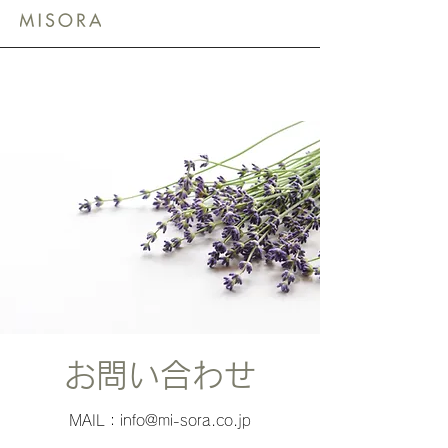
お問い合わせ
MAIL：
info@mi-sora.co.jp