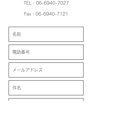
TEL：06-6940-7027
Fax：06-6940-7121