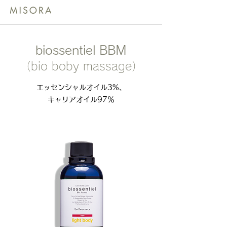
​biossentiel BBM
（bio boby massage）
エッセンシャルオイル3%、
キャリアオイル97％