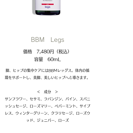
BBM Legs
価格 7,480円（税込）
容量 60ｍL
脚、ヒップの集中ケアにはBBMレッグス。体内の循
環をサポートし、美脚、美しいヒップへと導きます。
​＜ 成分 ＞
サンフラワー、セサミ、ラバンジン、パイン、スパニ
ッシュセージ、ローズマリー、ペパーミント、サイプ
レス、ウィンターグリーン、クラリセージ、ローズウ
ッド、ジュニパー、ローズ